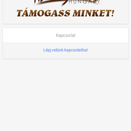
Kapcsolat
Lépj velünk kapcsolatba!