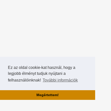
Ez az oldal cookie-kat használ, hogy a
legjobb élményt tudjuk nyújtani a
felhasználóinknak!
További információk
Megértettem!