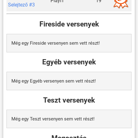
PlayIT
19
Selejtező #3
Fireside versenyek
Még egy Fireside versenyen sem vett részt!
Egyéb versenyek
Még egy Egyéb versenyen sem vett részt!
Teszt versenyek
Még egy Teszt versenyen sem vett részt!