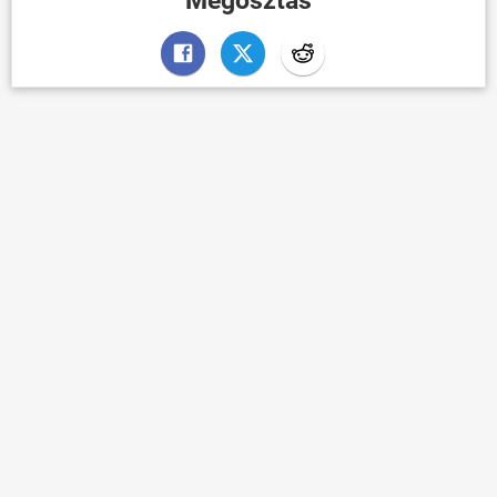
Megosztás