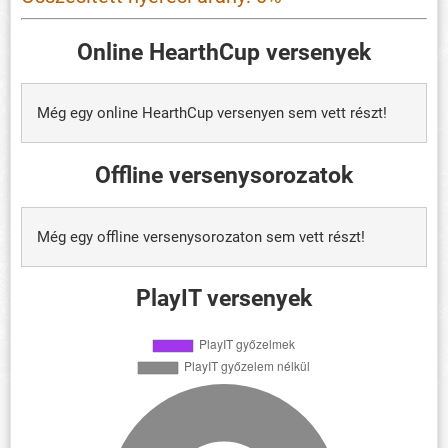
Online HearthCup versenyek
Még egy online HearthCup versenyen sem vett részt!
Offline versenysorozatok
Még egy offline versenysorozaton sem vett részt!
PlayIT versenyek