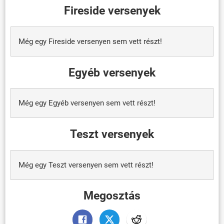
Fireside versenyek
Még egy Fireside versenyen sem vett részt!
Egyéb versenyek
Még egy Egyéb versenyen sem vett részt!
Teszt versenyek
Még egy Teszt versenyen sem vett részt!
Megosztás