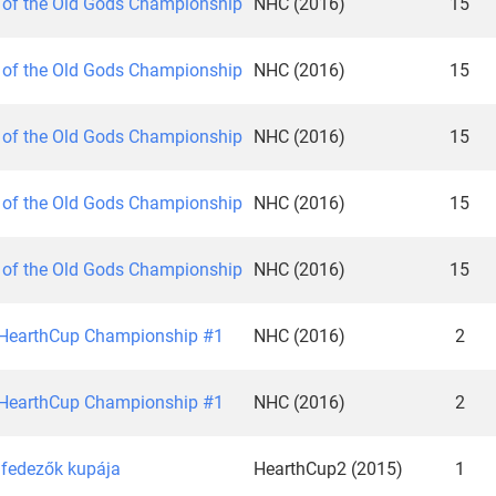
 of the Old Gods Championship
NHC (2016)
15
 of the Old Gods Championship
NHC (2016)
15
 of the Old Gods Championship
NHC (2016)
15
 of the Old Gods Championship
NHC (2016)
15
 of the Old Gods Championship
NHC (2016)
15
 HearthCup Championship #1
NHC (2016)
2
 HearthCup Championship #1
NHC (2016)
2
elfedezők kupája
HearthCup2 (2015)
1