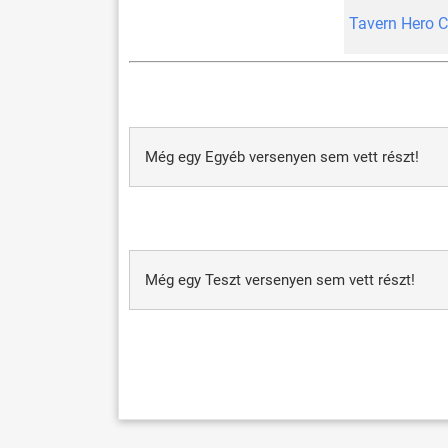
Tavern Hero 
Még egy Egyéb versenyen sem vett részt!
Még egy Teszt versenyen sem vett részt!