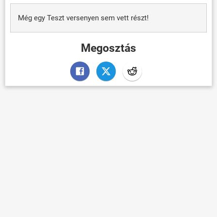
Még egy Teszt versenyen sem vett részt!
Megosztás