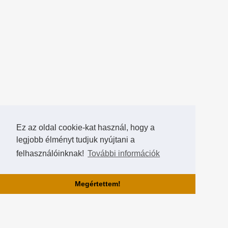
Ez az oldal cookie-kat használ, hogy a
legjobb élményt tudjuk nyújtani a
felhasználóinknak!
További információk
Megértettem!
Rólunk!