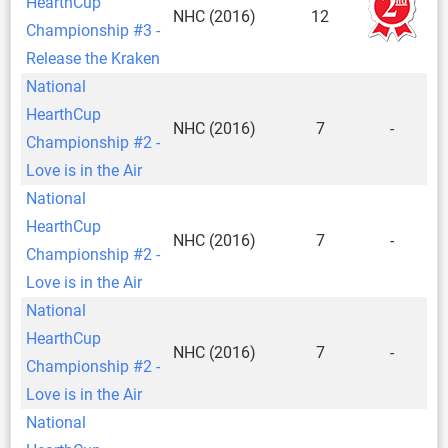
HearthCup
NHC (2016)
12
Championship #3 -
Release the Kraken
National
HearthCup
NHC (2016)
7
-
Championship #2 -
Love is in the Air
National
HearthCup
NHC (2016)
7
-
Championship #2 -
Love is in the Air
National
HearthCup
NHC (2016)
7
-
Championship #2 -
Love is in the Air
National