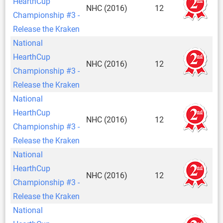
HearthCup
NHC (2016)
12
Championship #3 -
Release the Kraken
National
HearthCup
NHC (2016)
12
Championship #3 -
Release the Kraken
National
HearthCup
NHC (2016)
12
Championship #3 -
Release the Kraken
National
HearthCup
NHC (2016)
12
Championship #3 -
Release the Kraken
National