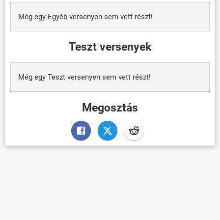
Még egy Egyéb versenyen sem vett részt!
Teszt versenyek
Még egy Teszt versenyen sem vett részt!
Megosztás