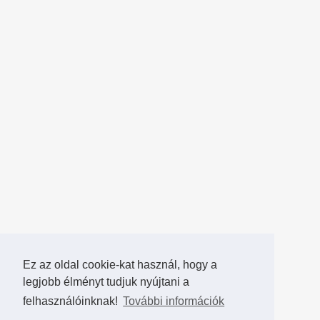
Ez az oldal cookie-kat használ, hogy a
legjobb élményt tudjuk nyújtani a
felhasználóinknak!
További információk