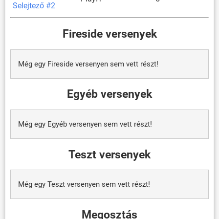
Selejtező #2
Fireside versenyek
Még egy Fireside versenyen sem vett részt!
Egyéb versenyek
Még egy Egyéb versenyen sem vett részt!
Teszt versenyek
Még egy Teszt versenyen sem vett részt!
Megosztás