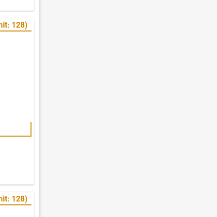
it: 128)
it: 128)