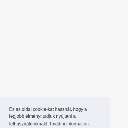
Ez az oldal cookie-kat használ, hogy a
legjobb élményt tudjuk nyújtani a
felhasználóinknak!
További információk