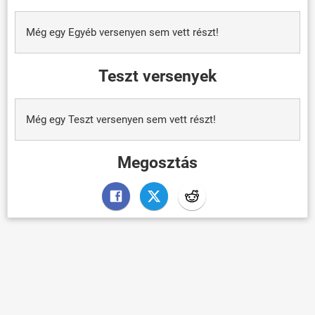
Még egy Egyéb versenyen sem vett részt!
Teszt versenyek
Még egy Teszt versenyen sem vett részt!
Megosztás