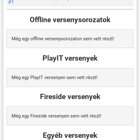
#1
Offline versenysorozatok
Még egy offline versenysorozaton sem vett részt!
PlayIT versenyek
Még egy PlayIT versenyen sem vett részt!
Fireside versenyek
Még egy Fireside versenyen sem vett részt!
Egyéb versenyek