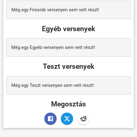
Még egy Fireside versenyen sem vett részt!
Egyéb versenyek
Még egy Egyéb versenyen sem vett részt!
Teszt versenyek
Még egy Teszt versenyen sem vett részt!
Megosztás