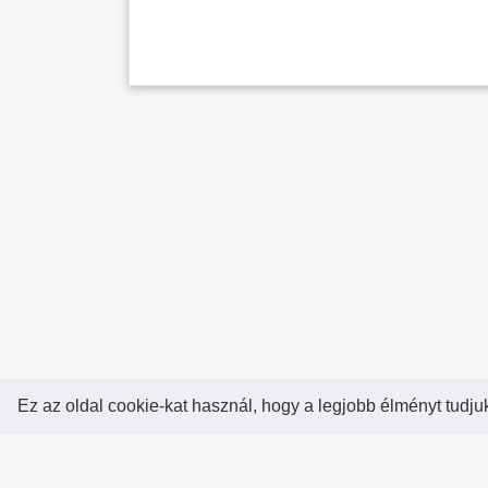
Ez az oldal cookie-kat használ, hogy a legjobb élményt tudju
Rólunk!