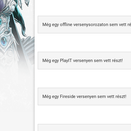
Még egy offline versenysorozaton sem vett ré
Még egy PlayIT versenyen sem vett részt!
Még egy Fireside versenyen sem vett részt!