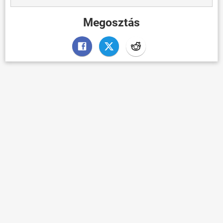
Megosztás