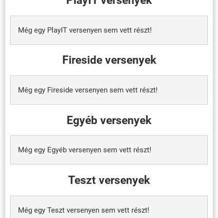
Még egy PlayIT versenyen sem vett részt!
Fireside versenyek
Még egy Fireside versenyen sem vett részt!
Egyéb versenyek
Még egy Egyéb versenyen sem vett részt!
Teszt versenyek
Még egy Teszt versenyen sem vett részt!