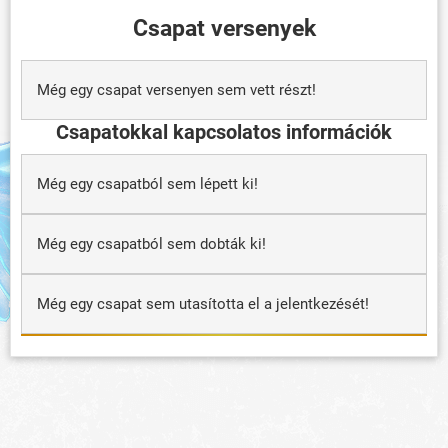
Csapat versenyek
Még egy csapat versenyen sem vett részt!
Csapatokkal kapcsolatos információk
Még egy csapatból sem lépett ki!
Még egy csapatból sem dobták ki!
Még egy csapat sem utasította el a jelentkezését!