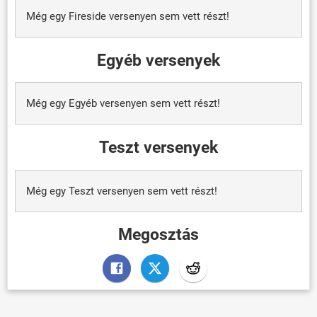
Még egy Fireside versenyen sem vett részt!
Egyéb versenyek
Még egy Egyéb versenyen sem vett részt!
Teszt versenyek
Még egy Teszt versenyen sem vett részt!
Megosztás