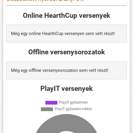
Online HearthCup versenyek
Még egy online HearthCup versenyen sem vett részt!
Offline versenysorozatok
Még egy offline versenysorozaton sem vett részt!
PlayIT versenyek