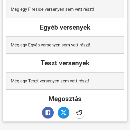
Még egy Fireside versenyen sem vett részt!
Egyéb versenyek
Még egy Egyéb versenyen sem vett részt!
Teszt versenyek
Még egy Teszt versenyen sem vett részt!
Megosztás