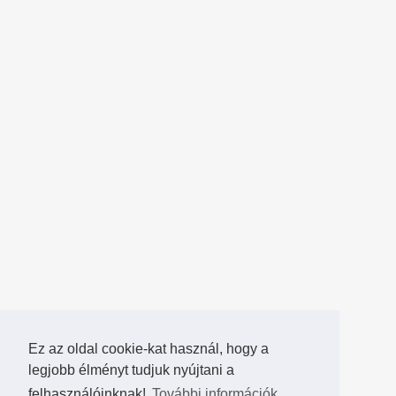
Ez az oldal cookie-kat használ, hogy a
legjobb élményt tudjuk nyújtani a
felhasználóinknak!
További információk