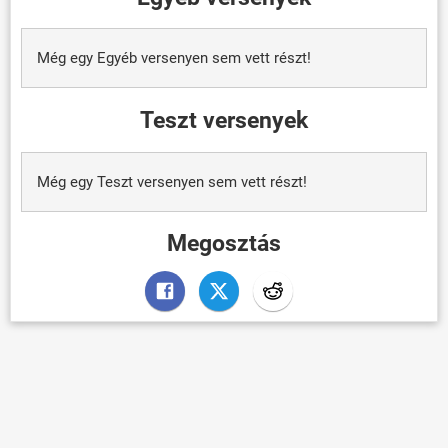
Még egy Egyéb versenyen sem vett részt!
Teszt versenyek
Még egy Teszt versenyen sem vett részt!
Megosztás