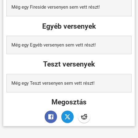
Még egy Fireside versenyen sem vett részt!
Egyéb versenyek
Még egy Egyéb versenyen sem vett részt!
Teszt versenyek
Még egy Teszt versenyen sem vett részt!
Megosztás