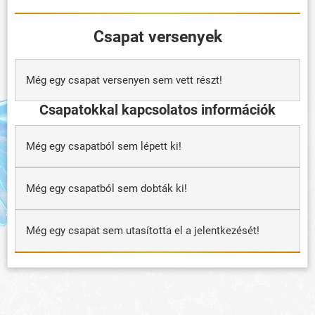
Csapat versenyek
Még egy csapat versenyen sem vett részt!
Csapatokkal kapcsolatos információk
Még egy csapatból sem lépett ki!
Még egy csapatból sem dobták ki!
Még egy csapat sem utasította el a jelentkezését!