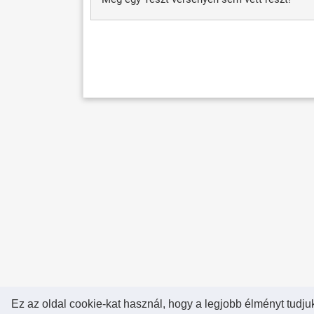
Ez az oldal cookie-kat használ, hogy a legjobb élményt tudju