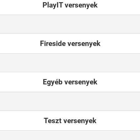
PlayIT versenyek
Fireside versenyek
Egyéb versenyek
Teszt versenyek