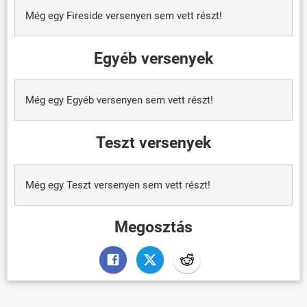
Még egy Fireside versenyen sem vett részt!
Egyéb versenyek
Még egy Egyéb versenyen sem vett részt!
Teszt versenyek
Még egy Teszt versenyen sem vett részt!
Megosztás