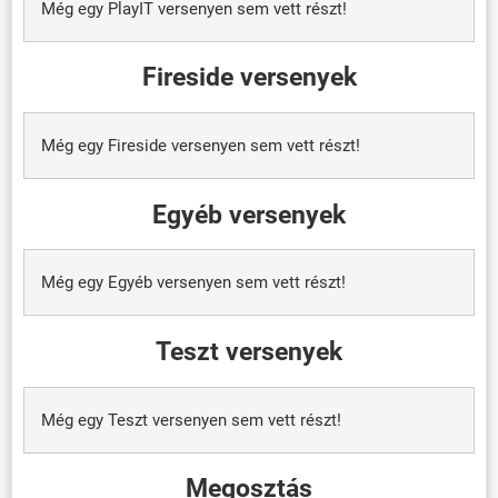
Még egy PlayIT versenyen sem vett részt!
Fireside versenyek
Még egy Fireside versenyen sem vett részt!
Egyéb versenyek
Még egy Egyéb versenyen sem vett részt!
Teszt versenyek
Még egy Teszt versenyen sem vett részt!
Megosztás