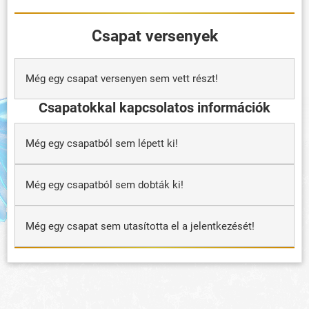
Csapat versenyek
Még egy csapat versenyen sem vett részt!
Csapatokkal kapcsolatos információk
Még egy csapatból sem lépett ki!
Még egy csapatból sem dobták ki!
Még egy csapat sem utasította el a jelentkezését!