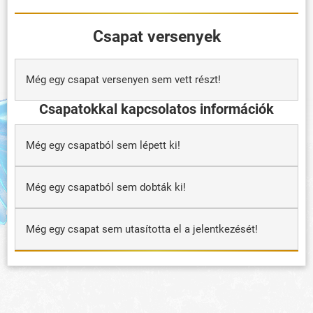
Csapat versenyek
Még egy csapat versenyen sem vett részt!
Csapatokkal kapcsolatos információk
Még egy csapatból sem lépett ki!
Még egy csapatból sem dobták ki!
Még egy csapat sem utasította el a jelentkezését!