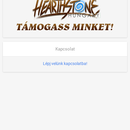
Kapcsolat
Lépj velünk kapcsolatba!