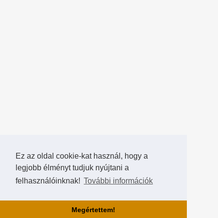
Ez az oldal cookie-kat használ, hogy a
legjobb élményt tudjuk nyújtani a
felhasználóinknak!
További információk
Megértettem!