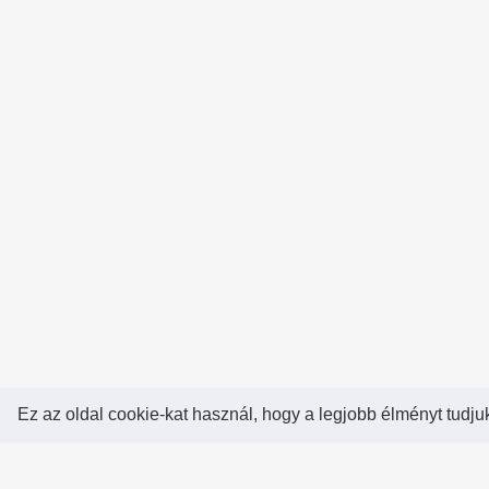
Ez az oldal cookie-kat használ, hogy a legjobb élményt tudju