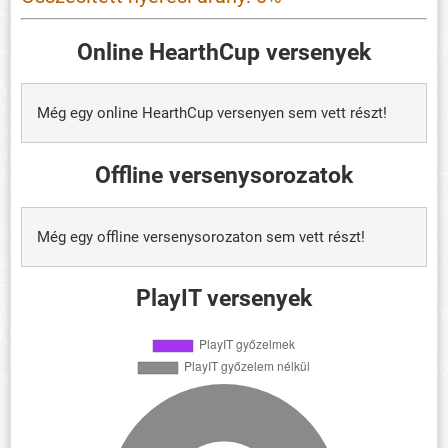
Online HearthCup versenyek
Még egy online HearthCup versenyen sem vett részt!
Offline versenysorozatok
Még egy offline versenysorozaton sem vett részt!
PlayIT versenyek