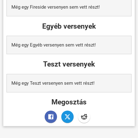
Még egy Fireside versenyen sem vett részt!
Egyéb versenyek
Még egy Egyéb versenyen sem vett részt!
Teszt versenyek
Még egy Teszt versenyen sem vett részt!
Megosztás