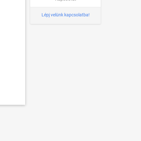
Lépj velünk kapcsolatba!