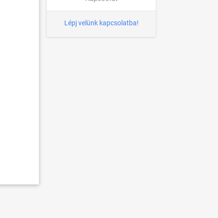
Lépj velünk kapcsolatba!